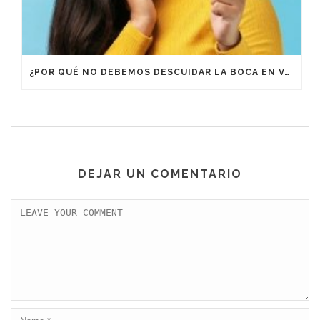
¿POR QUÉ NO DEBEMOS DESCUIDAR LA BOCA EN VACACIONES?
DEJAR UN COMENTARIO