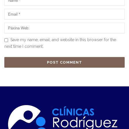
Save my name, email, and website in this browser for the
next time I comment.