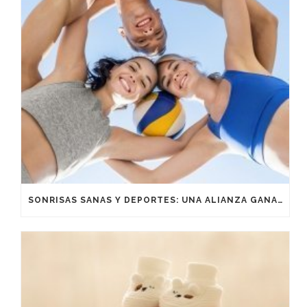
SONRISAS SANAS Y DEPORTES: UNA ALIANZA GANADORA