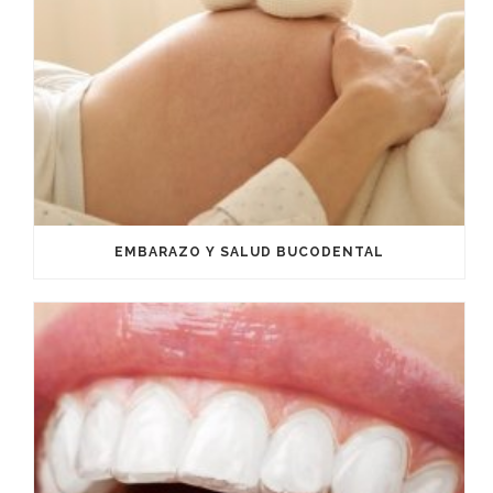
EMBARAZO Y SALUD BUCODENTAL