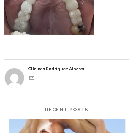
Clínicas Rodríguez Alacreu
RECENT POSTS