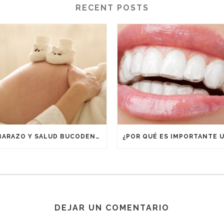
RECENT POSTS
EMBARAZO Y SALUD BUCODENTAL
DEJAR UN COMENTARIO