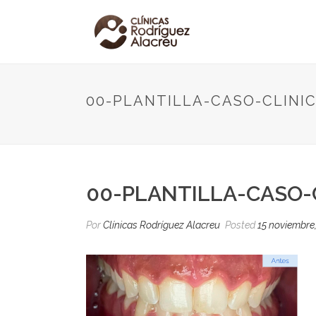
00-PLANTILLA-CASO-CLINI
00-PLANTILLA-CASO-
Por
Clínicas Rodríguez Alacreu
Posted
15 noviembre