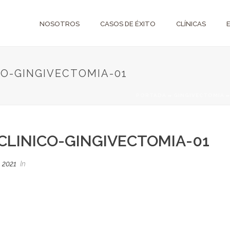
NOSOTROS
CASOS DE ÉXITO
CLÍNICAS
CO-GINGIVECTOMIA-01
PORTADA
»
GINGIVECTOMÍA
CLINICO-GINGIVECTOMIA-01
, 2021
In