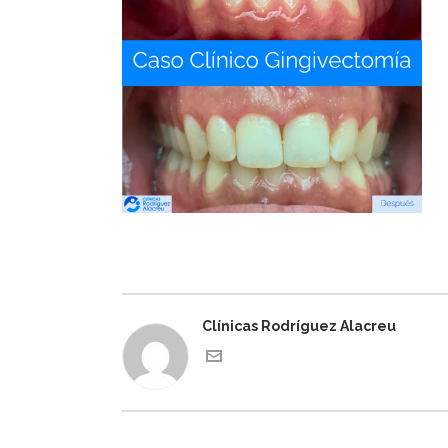
Clínicas Rodríguez Alacreu