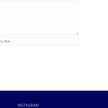
INSTAGRAM