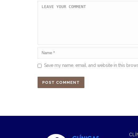
Save my name, email, and website in this brows
CLÍ