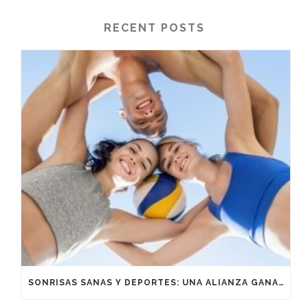
RECENT POSTS
SONRISAS SANAS Y DEPORTES: UNA ALIANZA GANADORA