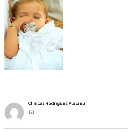
Clínicas Rodríguez Alacreu