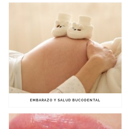
EMBARAZO Y SALUD BUCODENTAL