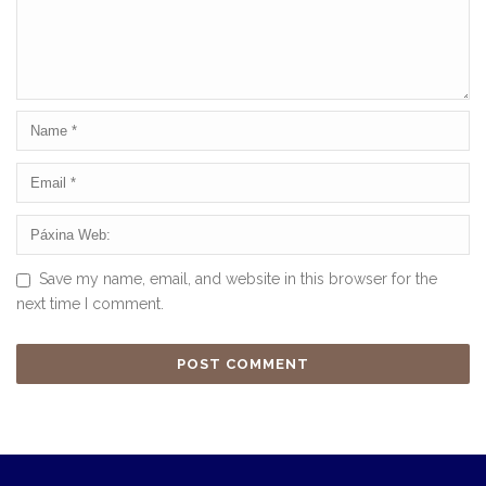
Save my name, email, and website in this browser for the
next time I comment.