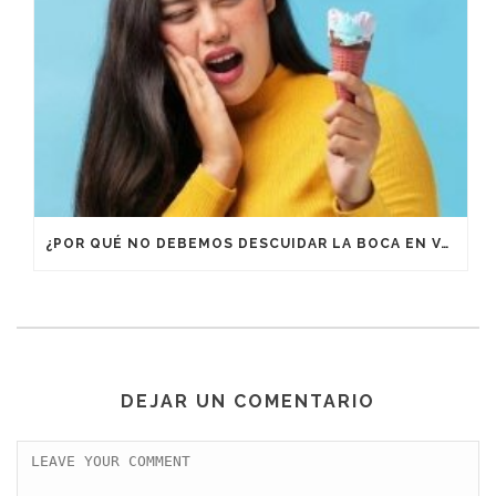
¿POR QUÉ NO DEBEMOS DESCUIDAR LA BOCA EN VACACIONES?
DEJAR UN COMENTARIO