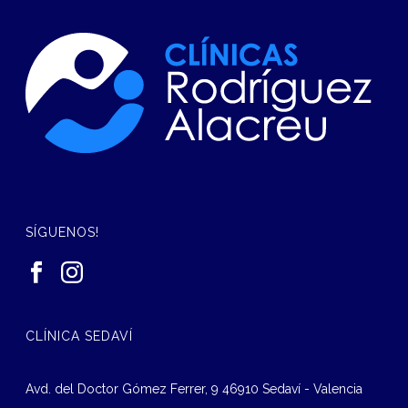
SÍGUENOS!
CLÍNICA SEDAVÍ
Avd. del Doctor Gómez Ferrer, 9 46910 Sedaví - Valencia