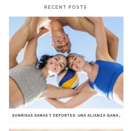
RECENT POSTS
SONRISAS SANAS Y DEPORTES: UNA ALIANZA GANADORA