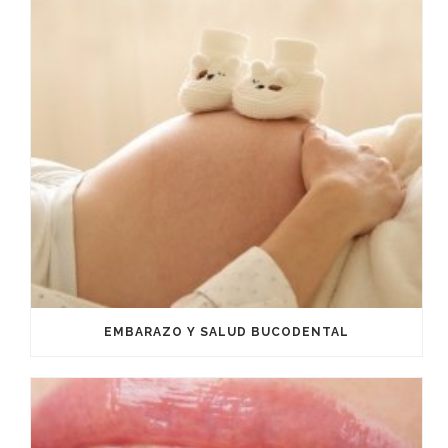
EMBARAZO Y SALUD BUCODENTAL