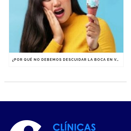
¿POR QUÉ NO DEBEMOS DESCUIDAR LA BOCA EN VACACIONES?