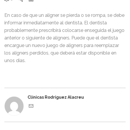
En caso de que un aligner se pierda o se rompa, se debe
informar inmediatamente al dentista. El dentista
probablemente prescribirá colocarse enseguida el juego
anterior o siguiente de aligners. Puede que el dentista
encargue un nuevo juego de aligners para reemplazar
los aligners perdidos, que deberá estar disponible en
unos días.
Clínicas Rodríguez Alacreu