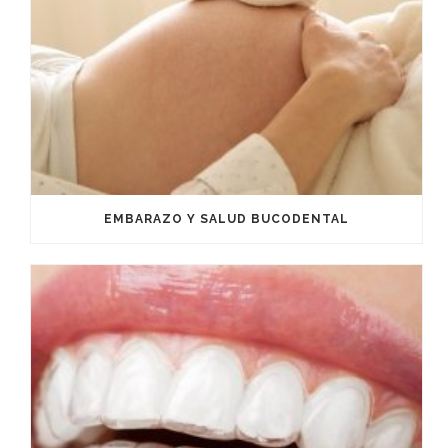
EMBARAZO Y SALUD BUCODENTAL