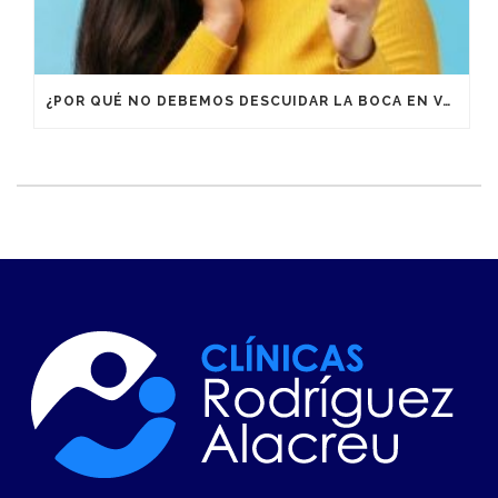
¿POR QUÉ NO DEBEMOS DESCUIDAR LA BOCA EN VACACIONES?