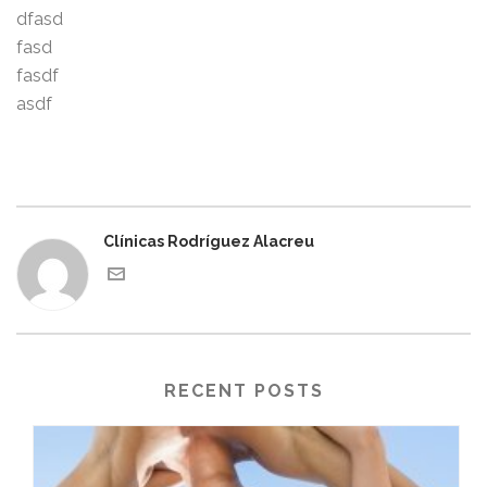
dfasd
fasd
fasdf
asdf
Clínicas Rodríguez Alacreu
RECENT POSTS