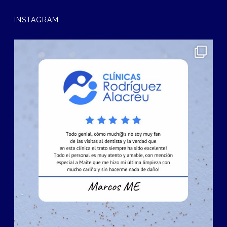
INSTAGRAM