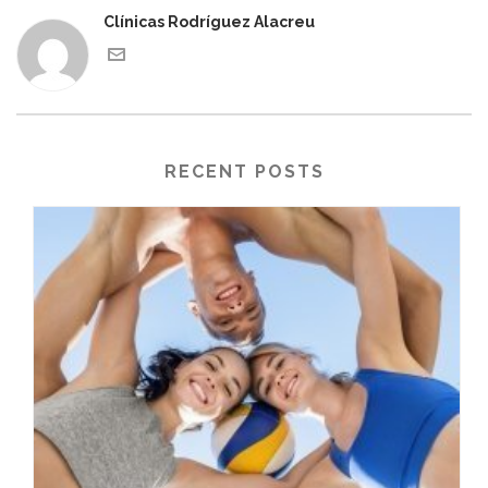
Clínicas Rodríguez Alacreu
RECENT POSTS