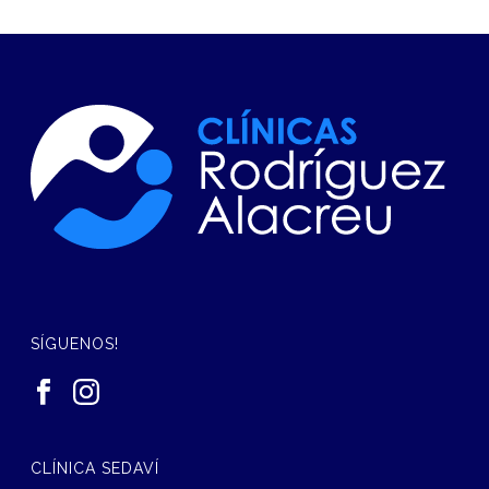
SÍGUENOS!
CLÍNICA SEDAVÍ