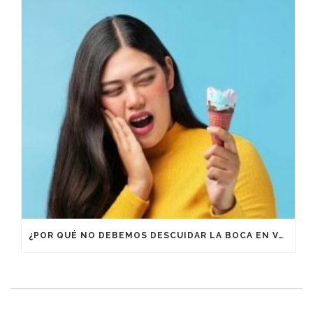
¿POR QUÉ NO DEBEMOS DESCUIDAR LA BOCA EN VACACIONES?