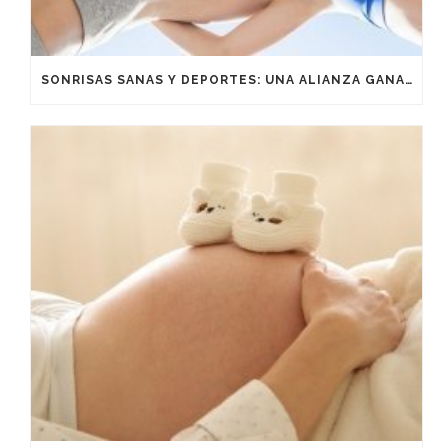
SONRISAS SANAS Y DEPORTES: UNA ALIANZA GANADORA