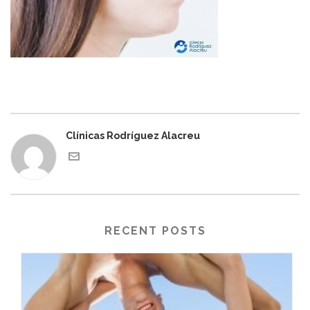
Clínicas Rodríguez Alacreu
RECENT POSTS