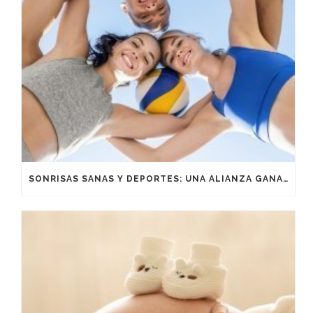
SONRISAS SANAS Y DEPORTES: UNA ALIANZA GANADORA