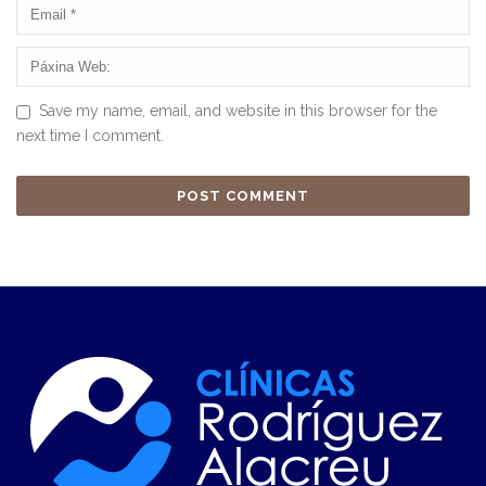
Save my name, email, and website in this browser for the
next time I comment.