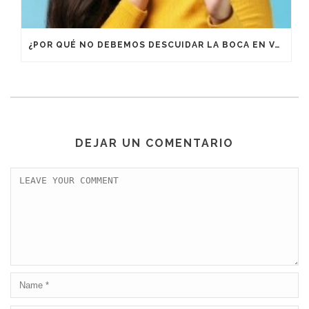
¿POR QUÉ NO DEBEMOS DESCUIDAR LA BOCA EN VACACIONES?
DEJAR UN COMENTARIO