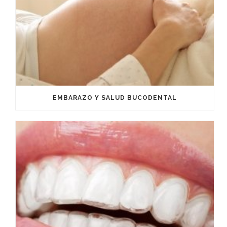
EMBARAZO Y SALUD BUCODENTAL