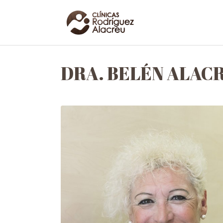
DRA. BELÉN ALAC