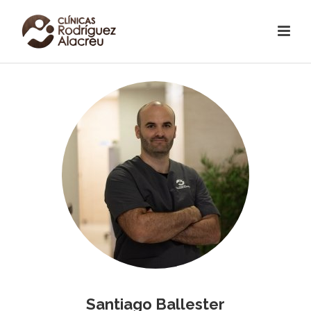
Santiago Ballester