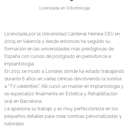
Licenciada en Odontología
Licenciada por la Universidad Cardenal Herrera CEU en
2009 en Valencia y desde entonces ha seguido su
formación en las universidades más prestigiosas de
España con cursos de postgrado en periodoncia e
implantología.
En 2011 se mudó a Londres donde ha estado trabajando
durante 6 años en varias clínicas devolviendo la sonrisa
a “TV celebrities”. Allí cursó un master en implantología y
se especializó finalmente en Estética y Rehabilitación
oral en Barcelona.
Le apasiona su trabajo y es muy perfeccionista en los
pequeños detalles para crear sonrisas personalizadas y
naturales.