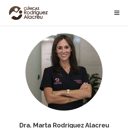
Dra. Marta Rodríguez Alacreu