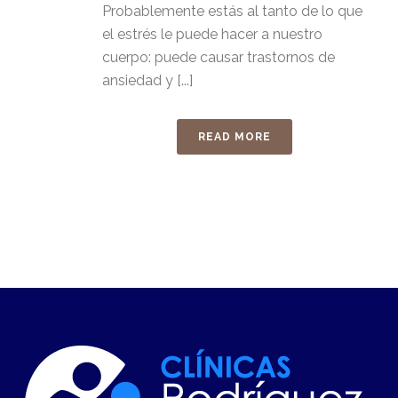
Probablemente estás al tanto de lo que
el estrés le puede hacer a nuestro
cuerpo: puede causar trastornos de
ansiedad y [...]
READ MORE