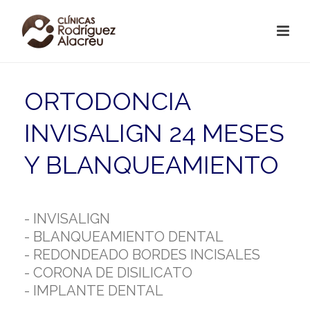
ORTODONCIA
INVISALIGN 24 MESES
Y BLANQUEAMIENTO
- INVISALIGN
- BLANQUEAMIENTO DENTAL
- REDONDEADO BORDES INCISALES
- CORONA DE DISILICATO
- IMPLANTE DENTAL