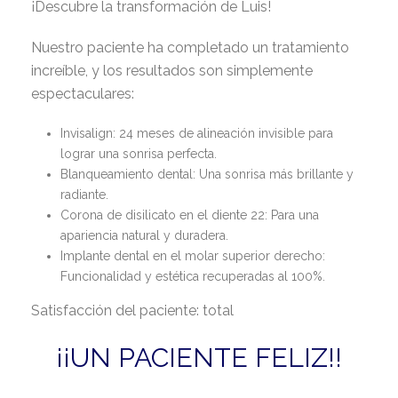
¡Descubre la transformación de Luis!
Nuestro paciente ha completado un tratamiento
increíble, y los resultados son simplemente
espectaculares:
Invisalign: 24 meses de alineación invisible para
lograr una sonrisa perfecta.
Blanqueamiento dental: Una sonrisa más brillante y
radiante.
Corona de disilicato en el diente 22: Para una
apariencia natural y duradera.
Implante dental en el molar superior derecho:
Funcionalidad y estética recuperadas al 100%.
Satisfacción del paciente: total
¡¡UN PACIENTE FELIZ!!