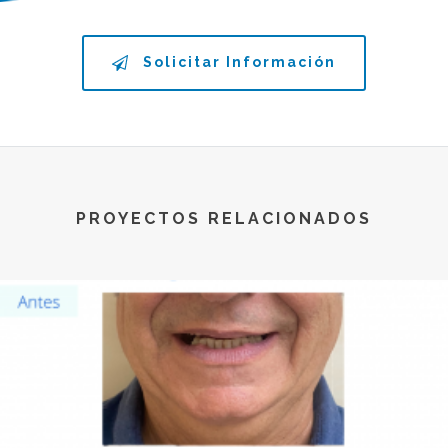
Solicitar Información
PROYECTOS RELACIONADOS