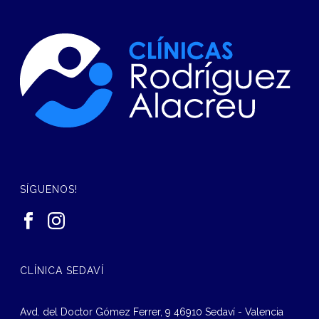
SÍGUENOS!
CLÍNICA SEDAVÍ
Avd. del Doctor Gómez Ferrer, 9 46910 Sedaví - Valencia