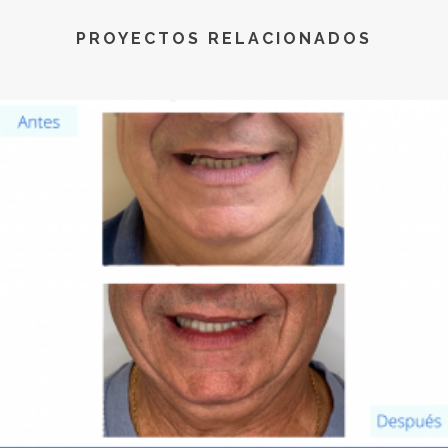
PROYECTOS RELACIONADOS