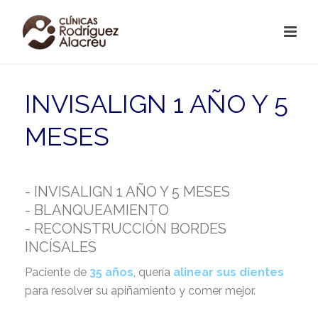
INVISALIGN 1 AÑO Y 5
MESES
- INVISALIGN 1 AÑO Y 5 MESES
- BLANQUEAMIENTO
- RECONSTRUCCIÓN BORDES
INCÍSALES
Paciente de
35 años
, quería
alinear sus dientes
para resolver su apiñamiento y comer mejor.