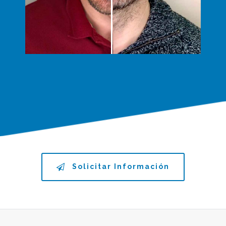
Solicitar Información