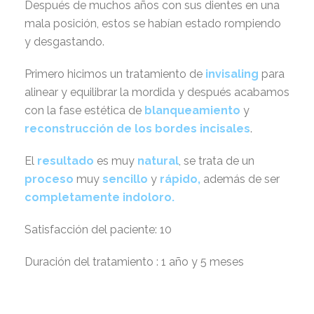
Después de muchos años con sus dientes en una
mala posición, estos se habían estado rompiendo
y desgastando.
Primero hicimos un tratamiento de
invisaling
para
alinear y equilibrar la mordida y después acabamos
con la fase estética de
blanqueamiento
y
reconstrucción de los bordes incisales
.
El
resultado
es muy
natural
, se trata de un
proceso
muy
sencillo
y
rápido,
además de ser
c
ompletamente indoloro.
Satisfacción del paciente: 10
Duración del tratamiento : 1 año y 5 meses