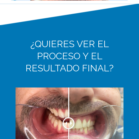
¿QUIERES VER EL
PROCESO Y EL
RESULTADO FINAL?