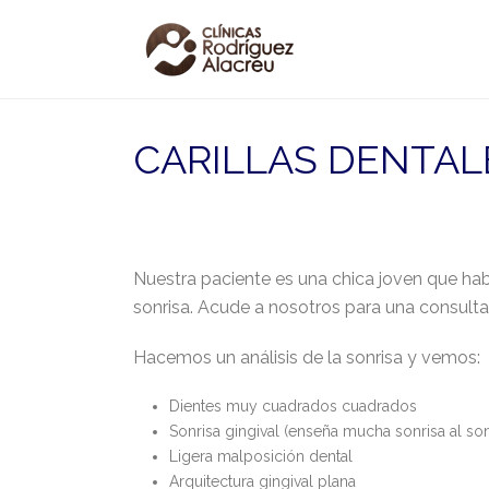
CARILLAS DENTAL
Nuestra paciente es una chica joven que hab
sonrisa. Acude a nosotros para una consulta
Hacemos un análisis de la sonrisa y vemos:
Dientes muy cuadrados cuadrados
Sonrisa gingival (enseña mucha sonrisa al son
Ligera malposición dental
Arquitectura gingival plana