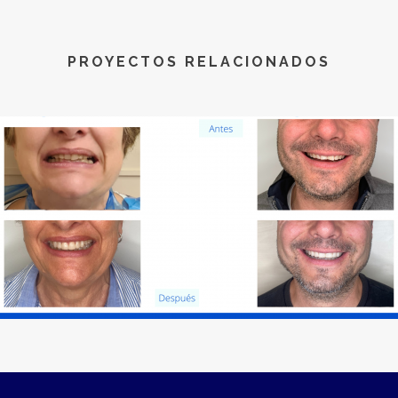
PROYECTOS RELACIONADOS