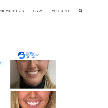
ESPECIALIDADES
BLOG
CONTACTO