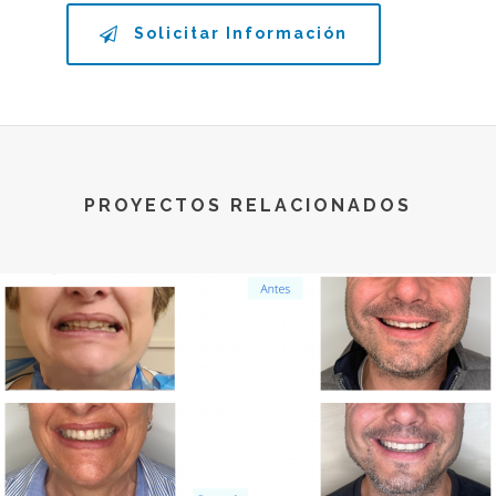
Solicitar Información
PROYECTOS RELACIONADOS