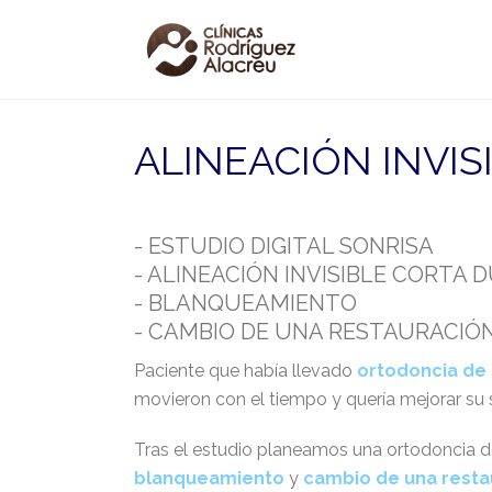
ALINEACIÓN INVI
- ESTUDIO DIGITAL SONRISA
- ALINEACIÓN INVISIBLE CORTA 
- BLANQUEAMIENTO
- CAMBIO DE UNA RESTAURACIÓ
Paciente que había llevado
ortodoncia de
movieron con el tiempo y quería mejorar su 
Tras el estudio planeamos una ortodoncia d
blanqueamiento
y
cambio de una resta