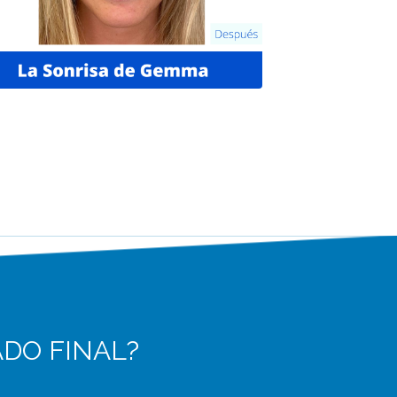
ADO FINAL?