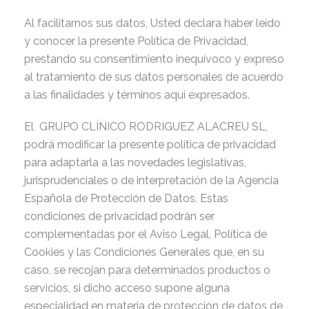
Al facilitarnos sus datos, Usted declara haber leído
y conocer la presente Política de Privacidad,
prestando su consentimiento inequívoco y expreso
al tratamiento de sus datos personales de acuerdo
a las finalidades y términos aquí expresados.
El GRUPO CLÍNICO RODRIGUEZ ALACREU SL,
podrá modificar la presente política de privacidad
para adaptarla a las novedades legislativas,
jurisprudenciales o de interpretación de la Agencia
Española de Protección de Datos. Estas
condiciones de privacidad podrán ser
complementadas por el Aviso Legal, Política de
Cookies y las Condiciones Generales que, en su
caso, se recojan para determinados productos o
servicios, si dicho acceso supone alguna
especialidad en materia de protección de datos de