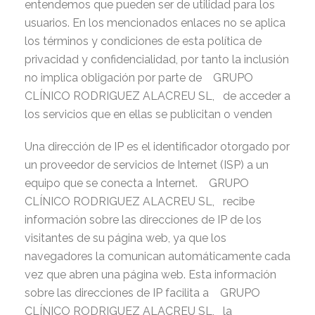
entendemos que pueden ser de utilidad para los
usuarios. En los mencionados enlaces no se aplica
los términos y condiciones de esta política de
privacidad y confidencialidad, por tanto la inclusión
no implica obligación por parte de GRUPO
CLÍNICO RODRIGUEZ ALACREU SL, de acceder a
los servicios que en ellas se publicitan o venden
Una dirección de IP es el identificador otorgado por
un proveedor de servicios de Internet (ISP) a un
equipo que se conecta a Internet. GRUPO
CLÍNICO RODRIGUEZ ALACREU SL, recibe
información sobre las direcciones de IP de los
visitantes de su página web, ya que los
navegadores la comunican automáticamente cada
vez que abren una página web. Esta información
sobre las direcciones de IP facilita a GRUPO
CLÍNICO RODRIGUEZ ALACREU SL, la