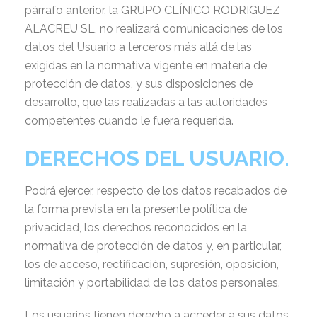
párrafo anterior, la GRUPO CLÍNICO RODRIGUEZ
ALACREU SL, no realizará comunicaciones de los
datos del Usuario a terceros más allá de las
exigidas en la normativa vigente en materia de
protección de datos, y sus disposiciones de
desarrollo, que las realizadas a las autoridades
competentes cuando le fuera requerida.
DERECHOS DEL USUARIO.
Podrá ejercer, respecto de los datos recabados de
la forma prevista en la presente política de
privacidad, los derechos reconocidos en la
normativa de protección de datos y, en particular,
los de acceso, rectificación, supresión, oposición,
limitación y portabilidad de los datos personales.
Los usuarios tienen derecho a acceder a sus datos