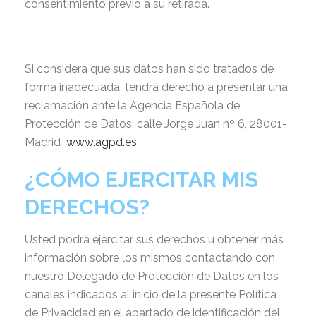
consentimiento previo a su retirada.
Si considera que sus datos han sido tratados de
forma inadecuada, tendrá derecho a presentar una
reclamación ante la Agencia Española de
Protección de Datos, calle Jorge Juan nº 6, 28001-
Madrid
www.agpd.es
¿CÓMO EJERCITAR MIS
DERECHOS?
Usted podrá ejercitar sus derechos u obtener más
información sobre los mismos contactando con
nuestro Delegado de Protección de Datos en los
canales indicados al inicio de la presente Política
de Privacidad en el apartado de identificación del