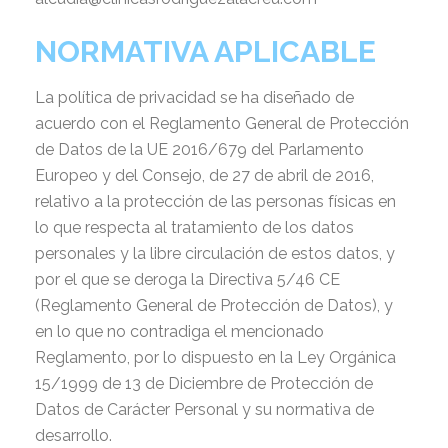
NORMATIVA APLICABLE
La política de privacidad se ha diseñado de
acuerdo con el Reglamento General de Protección
de Datos de la UE 2016/679 del Parlamento
Europeo y del Consejo, de 27 de abril de 2016,
relativo a la protección de las personas físicas en
lo que respecta al tratamiento de los datos
personales y la libre circulación de estos datos, y
por el que se deroga la Directiva 5/46 CE
(Reglamento General de Protección de Datos), y
en lo que no contradiga el mencionado
Reglamento, por lo dispuesto en la Ley Orgánica
15/1999 de 13 de Diciembre de Protección de
Datos de Carácter Personal y su normativa de
desarrollo.