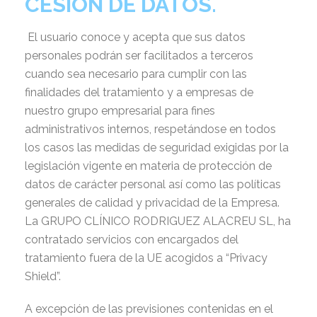
CESIÓN DE DATOS.
El usuario conoce y acepta que sus datos
personales podrán ser facilitados a terceros
cuando sea necesario para cumplir con las
finalidades del tratamiento y a empresas de
nuestro grupo empresarial para fines
administrativos internos, respetándose en todos
los casos las medidas de seguridad exigidas por la
legislación vigente en materia de protección de
datos de carácter personal así como las políticas
generales de calidad y privacidad de la Empresa.
La GRUPO CLÍNICO RODRIGUEZ ALACREU SL, ha
contratado servicios con encargados del
tratamiento fuera de la UE acogidos a “Privacy
Shield”.
A excepción de las previsiones contenidas en el