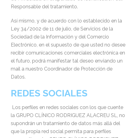
Responsable del tratamiento.
Así mismo, y de acuerdo con lo establecido en la
Ley 34/2002 de 11 de julio, de Servicios de la
Sociedad de la Información y del Comercio
Electrónico, en el supuesto de que usted no desee
recibir comunicaciones comerciales electrónica en
el futuro, podrá manifestar tal deseo enviando un
mail a nuestro Coordinador de Protección de
Datos.
REDES SOCIALES
Los perfiles en redes sociales con los que cuente
la GRUPO CLÍNICO RODRIGUEZ ALACREU SL, no
supondrán un tratamiento de datos más allá del
que la propia red social permita para perfiles