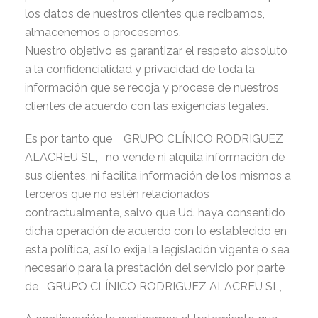
los datos de nuestros clientes que recibamos,
almacenemos o procesemos.
Nuestro objetivo es garantizar el respeto absoluto
a la confidencialidad y privacidad de toda la
información que se recoja y procese de nuestros
clientes de acuerdo con las exigencias legales.
Es por tanto que GRUPO CLÍNICO RODRIGUEZ
ALACREU SL, no vende ni alquila información de
sus clientes, ni facilita información de los mismos a
terceros que no estén relacionados
contractualmente, salvo que Ud. haya consentido
dicha operación de acuerdo con lo establecido en
esta política, así lo exija la legislación vigente o sea
necesario para la prestación del servicio por parte
de GRUPO CLÍNICO RODRIGUEZ ALACREU SL,