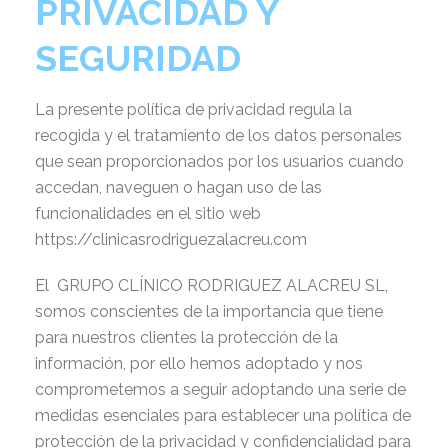
PRIVACIDAD Y
SEGURIDAD
La presente política de privacidad regula la
recogida y el tratamiento de los datos personales
que sean proporcionados por los usuarios cuando
accedan, naveguen o hagan uso de las
funcionalidades en el sitio web
https://clinicasrodriguezalacreu.com
El GRUPO CLÍNICO RODRIGUEZ ALACREU SL,
somos conscientes de la importancia que tiene
para nuestros clientes la protección de la
información, por ello hemos adoptado y nos
comprometemos a seguir adoptando una serie de
medidas esenciales para establecer una política de
protección de la privacidad y confidencialidad para