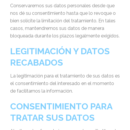
Conservaremos sus datos personales desde que
nos dé su consentimiento hasta que lo revoque o
bien solicite la limitación del tratamiento. En tales
casos, mantendremos sus datos de manera
bloqueada durante los plazos legalmente exigidos.
LEGITIMACIÓN Y DATOS
RECABADOS
La legitimación para el tratamiento de sus datos es
el consentimiento del interesado en el momento
de facilitarnos la información.
CONSENTIMIENTO PARA
TRATAR SUS DATOS