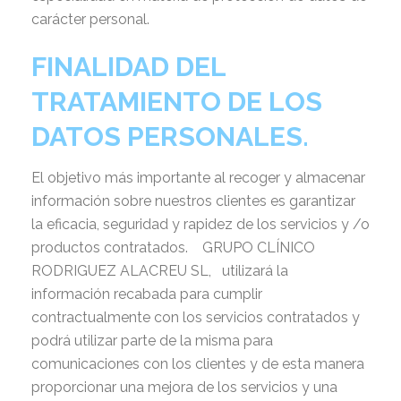
carácter personal.
FINALIDAD DEL
TRATAMIENTO DE LOS
DATOS PERSONALES.
El objetivo más importante al recoger y almacenar
información sobre nuestros clientes es garantizar
la eficacia, seguridad y rapidez de los servicios y /o
productos contratados. GRUPO CLÍNICO
RODRIGUEZ ALACREU SL, utilizará la
información recabada para cumplir
contractualmente con los servicios contratados y
podrá utilizar parte de la misma para
comunicaciones con los clientes y de esta manera
proporcionar una mejora de los servicios y una