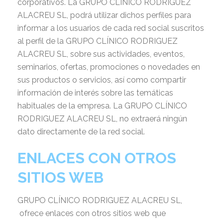
corporativos. La GRUPO CLÍNICO RODRIGUEZ
ALACREU SL, podrá utilizar dichos perfiles para
informar a los usuarios de cada red social suscritos
al perfil de la GRUPO CLÍNICO RODRIGUEZ
ALACREU SL, sobre sus actividades, eventos,
seminarios, ofertas, promociones o novedades en
sus productos o servicios, así como compartir
información de interés sobre las temáticas
habituales de la empresa. La GRUPO CLÍNICO
RODRIGUEZ ALACREU SL, no extraerá ningún
dato directamente de la red social.
ENLACES CON OTROS
SITIOS WEB
GRUPO CLÍNICO RODRIGUEZ ALACREU SL,
ofrece enlaces con otros sitios web que