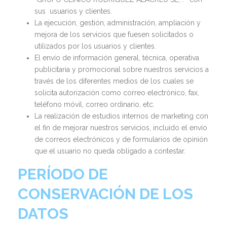
sus usuarios y clientes.
La ejecución, gestión, administración, ampliación y
mejora de los servicios que fuesen solicitados o
utilizados por los usuarios y clientes.
El envío de información general, técnica, operativa
publicitaria y promocional sobre nuestros servicios a
través de los diferentes medios de los cuales se
solicita autorización como correo electrónico, fax,
teléfono móvil, correo ordinario, etc.
La realización de estudios internos de marketing con
el fin de mejorar nuestros servicios, incluido el envío
de correos electrónicos y de formularios de opinión
que el usuario no queda obligado a contestar.
PERÍODO DE
CONSERVACIÓN DE LOS
DATOS