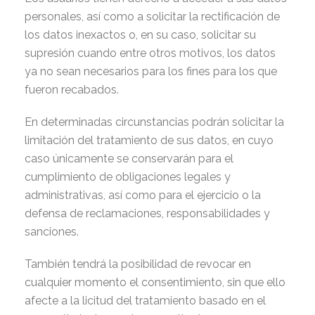
personales, así como a solicitar la rectificación de
los datos inexactos o, en su caso, solicitar su
supresión cuando entre otros motivos, los datos
ya no sean necesarios para los fines para los que
fueron recabados.
En determinadas circunstancias podrán solicitar la
limitación del tratamiento de sus datos, en cuyo
caso únicamente se conservarán para el
cumplimiento de obligaciones legales y
administrativas, así como para el ejercicio o la
defensa de reclamaciones, responsabilidades y
sanciones.
También tendrá la posibilidad de revocar en
cualquier momento el consentimiento, sin que ello
afecte a la licitud del tratamiento basado en el