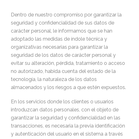
Dentro de nuestro compromiso por garantizar la
seguridad y confidencialidad de sus datos de
carácter personal, le informamos que se han
adoptado las medidas de índole técnica y
organizativas necesarias para garantizar la
seguridad de los datos de carácter personal y
evitar su alteración, pérdida, tratamiento o acceso
no autorizado, habida cuenta del estado de la
tecnología, la naturaleza de los datos
almacenados y los riesgos a que estén expuestos.
En los servicios donde los clientes o usuarios
introduzcan datos personales, con el objeto de
garantizar la seguridad y confidencialidad en las
transacciones, es necesaria la previa identificación
y autenticación del usuario en el sistema a través