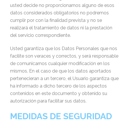
usted decide no proporcionarnos alguno de esos
datos considerados obligatorios no podremos
cumplir por con la finalidad prevista y no se
realizará el tratamiento de datos ni la prestación
del servicio correspondiente.
Usted garantiza que los Datos Personales que nos
facilite son veraces y correctos, y será responsable
de comunicarnos cualquier modificación en los
mismos. En el caso de que los datos aportados
pertenecieran a un tercero, el Usuario garantiza que
ha informado a dicho tercero de los aspectos
contenidos en este documento y obtenido su
autorización para facilitar sus datos.
MEDIDAS DE SEGURIDAD