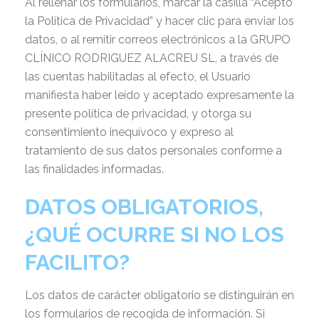
Al rellenar los formularios, marcar la casilla “Acepto
la Política de Privacidad” y hacer clic para enviar los
datos, o al remitir correos electrónicos a la GRUPO
CLÍNICO RODRIGUEZ ALACREU SL, a través de
las cuentas habilitadas al efecto, el Usuario
manifiesta haber leído y aceptado expresamente la
presente política de privacidad, y otorga su
consentimiento inequívoco y expreso al
tratamiento de sus datos personales conforme a
las finalidades informadas.
DATOS OBLIGATORIOS,
¿QUÉ OCURRE SI NO LOS
FACILITO?
Los datos de carácter obligatorio se distinguirán en
los formularios de recogida de información. Si