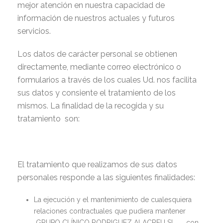
mejor atención en nuestra capacidad de
información de nuestros actuales y futuros
servicios.
Los datos de carácter personal se obtienen
directamente, mediante correo electrónico o
formularios a través de los cuales Ud. nos facilita
sus datos y consiente el tratamiento de los
mismos. La finalidad de la recogida y su
tratamiento son:
El tratamiento que realizamos de sus datos
personales responde a las siguientes finalidades:
La ejecución y el mantenimiento de cualesquiera
relaciones contractuales que pudiera mantener
GRUPO CLÍNICO RODRIGUEZ ALACREU SL, . con