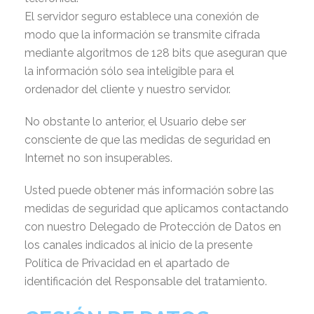
El servidor seguro establece una conexión de
modo que la información se transmite cifrada
mediante algoritmos de 128 bits que aseguran que
la información sólo sea inteligible para el
ordenador del cliente y nuestro servidor.
No obstante lo anterior, el Usuario debe ser
consciente de que las medidas de seguridad en
Internet no son insuperables.
Usted puede obtener más información sobre las
medidas de seguridad que aplicamos contactando
con nuestro Delegado de Protección de Datos en
los canales indicados al inicio de la presente
Política de Privacidad en el apartado de
identificación del Responsable del tratamiento.