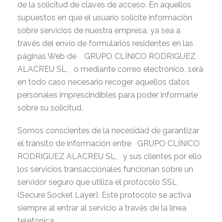
de la solicitud de claves de acceso. En aquellos
supuestos en que el usuario solicite información
sobre servicios de nuestra empresa, ya sea a
través del envío de formularios residentes en las
páginas Web de GRUPO CLÍNICO RODRIGUEZ
ALACREU SL, o mediante correo electrónico, será
en todo caso necesario recoger aquellos datos
personales imprescindibles para poder informarle
sobre su solicitud.
Somos conscientes de la necesidad de garantizar
el tránsito de información entre GRUPO CLÍNICO
RODRIGUEZ ALACREU SL, y sus clientes por ello
los servicios transaccionales funcionan sobre un
servidor seguro que utiliza el protocolo SSL
(Secure Socket Layer). Este protocolo se activa
siempre al entrar al servicio a través de la línea
telefónica.