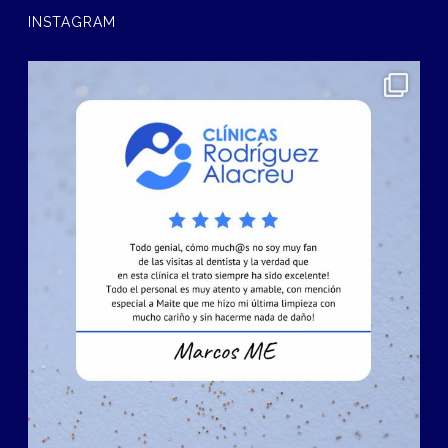
INSTAGRAM