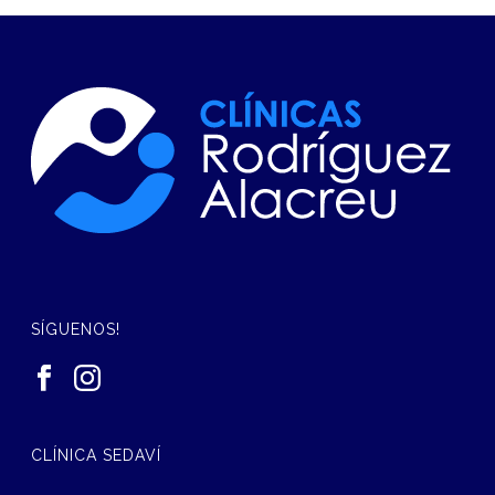
SÍGUENOS!
CLÍNICA SEDAVÍ