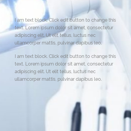
I am text block. Click edit button to change this
text. Lorem ipsum dolor sit amet, consectetur
adipiscing elit. Ut elit tellus, luctus nec
ullamcorper mattis, pulvinar dapibus leo.
I am text block. Click edit button to change this
text. Lorem ipsum dolor sit amet, consectetur
adipiscing elit. Ut elit tellus, luctus nec
ullamcorper mattis, pulvinar dapibus leo.