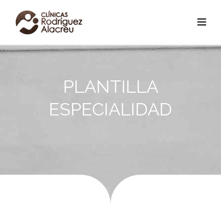
PLANTILLA
ESPECIALIDAD