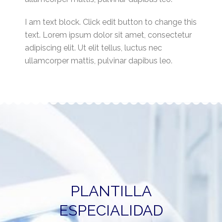
I am text block. Click edit button to change this
text. Lorem ipsum dolor sit amet, consectetur
adipiscing elit. Ut elit tellus, luctus nec
ullamcorper mattis, pulvinar dapibus leo.
PLANTILLA
ESPECIALIDAD