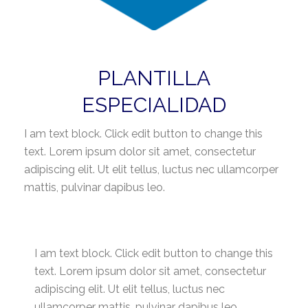
PLANTILLA
ESPECIALIDAD
I am text block. Click edit button to change this
text. Lorem ipsum dolor sit amet, consectetur
adipiscing elit. Ut elit tellus, luctus nec ullamcorper
mattis, pulvinar dapibus leo.
I am text block. Click edit button to change this
text. Lorem ipsum dolor sit amet, consectetur
adipiscing elit. Ut elit tellus, luctus nec
ullamcorper mattis, pulvinar dapibus leo.