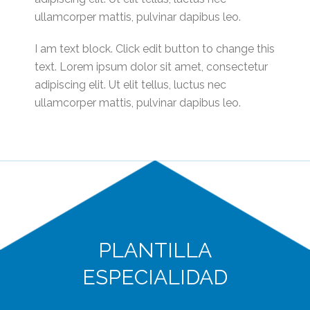
ullamcorper mattis, pulvinar dapibus leo.
I am text block. Click edit button to change this
text. Lorem ipsum dolor sit amet, consectetur
adipiscing elit. Ut elit tellus, luctus nec
ullamcorper mattis, pulvinar dapibus leo.
PLANTILLA
ESPECIALIDAD