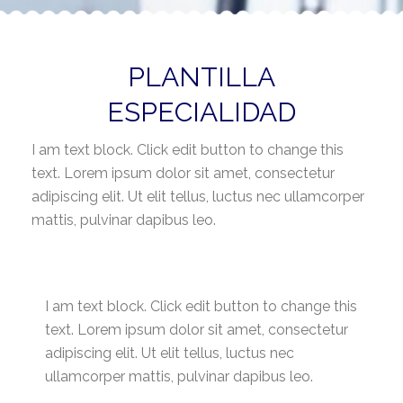
PLANTILLA
ESPECIALIDAD
I am text block. Click edit button to change this
text. Lorem ipsum dolor sit amet, consectetur
adipiscing elit. Ut elit tellus, luctus nec ullamcorper
mattis, pulvinar dapibus leo.
I am text block. Click edit button to change this
text. Lorem ipsum dolor sit amet, consectetur
adipiscing elit. Ut elit tellus, luctus nec
ullamcorper mattis, pulvinar dapibus leo.