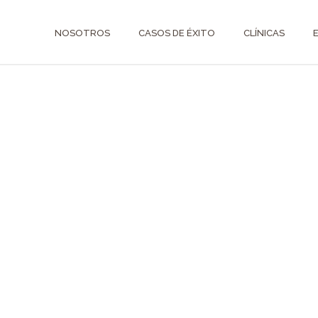
NOSOTROS
CASOS DE ÉXITO
CLÍNICAS