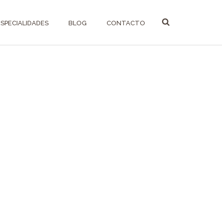
ESPECIALIDADES
BLOG
CONTACTO