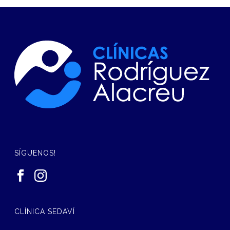
SÍGUENOS!
CLÍNICA SEDAVÍ