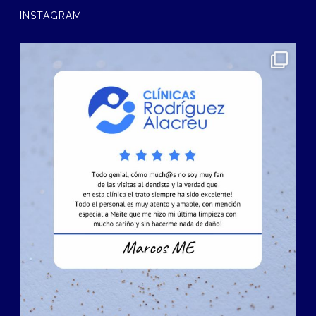
INSTAGRAM