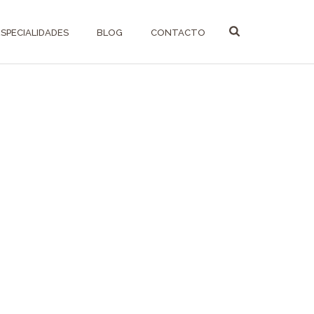
ESPECIALIDADES
BLOG
CONTACTO