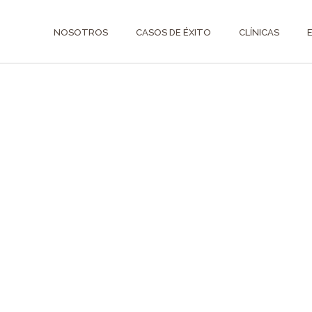
NOSOTROS
CASOS DE ÉXITO
CLÍNICAS