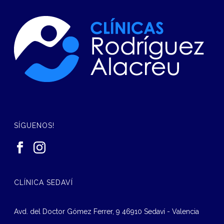
SÍGUENOS!
CLÍNICA SEDAVÍ
Avd. del Doctor Gómez Ferrer, 9 46910 Sedaví - Valencia