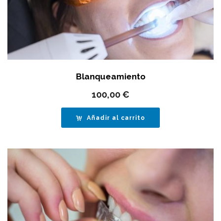
Blanqueamiento
100,00
€
Añadir al carrito